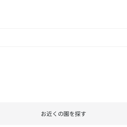
お近くの園を探す