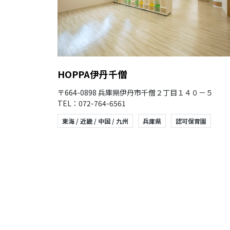
HOPPA伊丹千僧
〒664-0898 兵庫県伊丹市千僧２丁目１４０－５
TEL：072-764-6561
東海 / 近畿 / 中国 / 九州
兵庫県
認可保育園