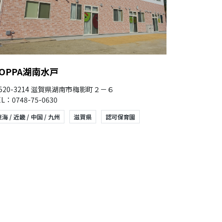
OPPA湖南水戸
520-3214 滋賀県湖南市梅影町２－６
L：0748-75-0630
海 / 近畿 / 中国 / 九州
滋賀県
認可保育園