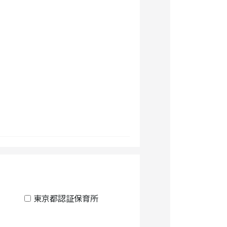
東京都認証保育所