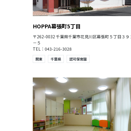
HOPPA幕張町5丁目
〒262-0032 千葉県千葉市花見川区幕張町５丁目３９
－５
TEL：043-216-3028
関東
千葉県
認可保育園