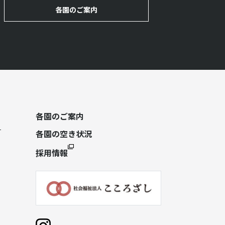
各園のご案内
各園のご案内
各園の空き状況
採用情報
）