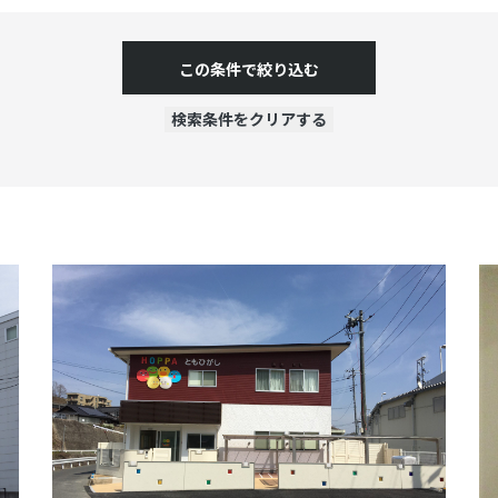
この条件で絞り込む
検索条件をクリアする