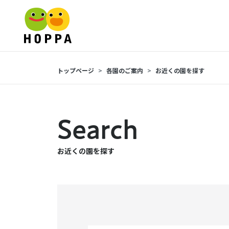
トップページ
各園のご案内
お近くの園を探す
Search
お近くの園を探す