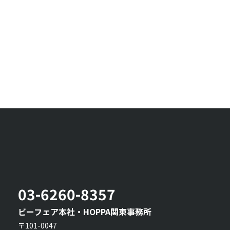
03-6260-8357
ビーフェア本社・HOPPA関東事務所
〒101-0047