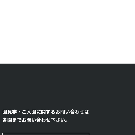
園見学・ご入園に関するお問い合わせは
各園までお問い合わせ下さい。