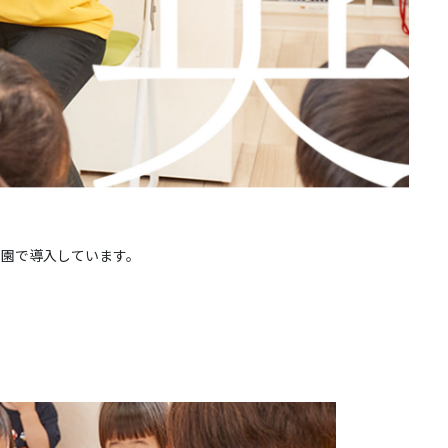
プ全園で導入しています。