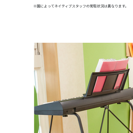
※園によってネイティブスタッフの常駐状況は異なります。