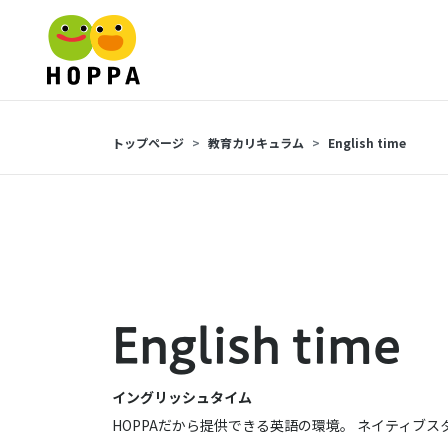
トップページ
教育カリキュラム
English time
English time
イングリッシュタイム
HOPPAだから提供できる英語の環境。 ネイティブスタッ