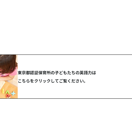
東京都認証保育所の子どもたちの英語力は
こちらをクリックしてご覧ください。