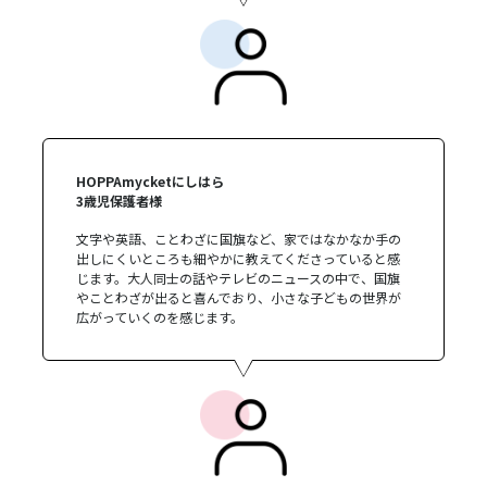
HOPPAmycketにしはら
3歳児保護者様
文字や英語、ことわざに国旗など、家ではなかなか手の
出しにくいところも細やかに教えてくださっていると感
じます。大人同士の話やテレビのニュースの中で、国旗
やことわざが出ると喜んでおり、小さな子どもの世界が
広がっていくのを感じます。