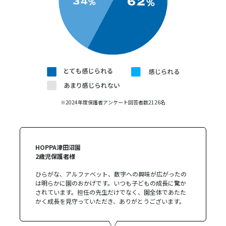
※2024年度保護者アンケート回答者数2126名
HOPPA津田沼園
2歳児保護者様
ひらがな、アルファベット、数字への興味が広がったの
は明らかに園のおかげです。いつも子どもの成長に驚か
されています。担任の先生だけでなく、園全体であたた
かく成長を見守っていただき、ありがとうございます。