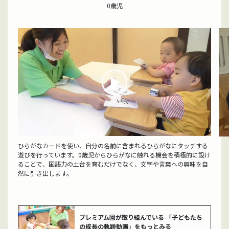
0歳児
ひらがなカードを使い、自分の名前に含まれるひらがなにタッチする
遊びを行っています。0歳児からひらがなに触れる機会を積極的に設け
ることで、国語力の土台を育むだけでなく、文字や言葉への興味を自
然に引き出します。
プレミアム園が取り組んでいる
「子どもたち
の成長の軌跡動画」をもっとみる