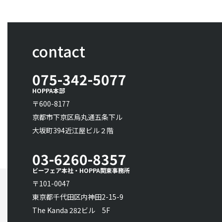
contact
075-342-5077
HOPPA本部
〒600-8177
京都市下京区烏丸通五条下ル
大坂町394近江屋ビル２階
03-6260-8357
ビーフェア本社・HOPPA関東事務所
〒101-0047
東京都千代田区内神田2-15-9
The Kanda 282ビル 5F