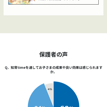
保護者の声
Q、知育timeを通してお子さまの成果や良い効果は感じられます
か。