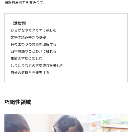
論理的思考力を育みます。
（活動例）
ひらがなやカタカナに親しむ
文字の読み書きの基礎
身のまわりの言葉を理解する
四字熟語やことわざに触れる
季節の言葉に親しむ
しりとりなどの言葉遊びを楽しむ
自分の気持ちを発表する
巧緻性領域