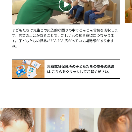
子どもたちは先生との応答的な関りの中でどんどん言葉を吸収しま
す。言葉の土台があることで、新しいもの知る意欲につながりま
す。子どもたちの世界がどんどん広がっていく期待感があります
ね。
東京認証保育所の子どもたちの成長の軌跡
は
こちらをクリックしてご覧ください。