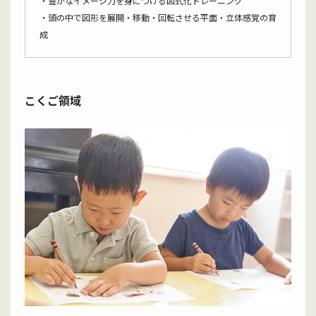
・豊かなイメージ力を身につける図式化トレーニング
・頭の中で図形を展開・移動・回転させる平面・立体感覚の育
成
こくご領域