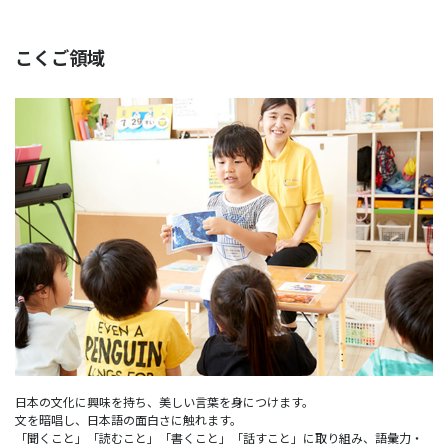
こくご領域
日本の文化に興味を持ち、美しい言葉を身につけます。
文を暗唱し、日本語の面白さに触れます。
「聞くこと」「読むこと」「書くこと」「話すこと」に取り組み、語彙力・