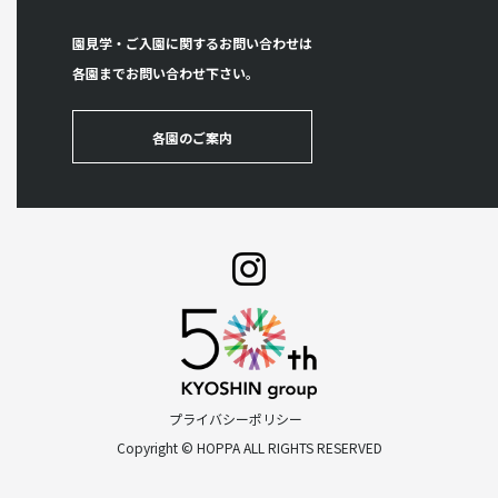
園見学・ご入園に関するお問い合わせは
各園までお問い合わせ下さい。
各園のご案内
プライバシーポリシー
Copyright © HOPPA ALL RIGHTS RESERVED