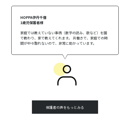
HOPPA伊丹千僧
1歳児保護者様
家庭では教えていない事柄（数字の読み、歌など）を園
で教わり、家で教えてくれます。 共働きで、家庭での時
間が中々取れないので、非常に助かっています。
保護者の声をもっとみる