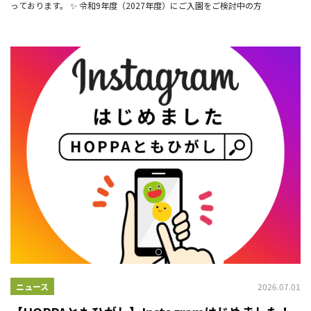
っております。 ✨ 令和9年度（2027年度）にご入園をご検討中の方
2026.07.01
ニュース