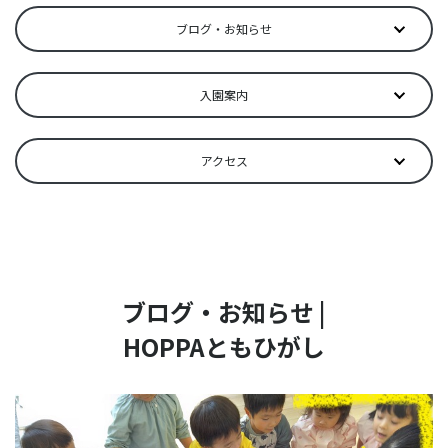
ブログ・お知らせ
入園案内
アクセス
ブログ・お知らせ |
HOPPAともひがし