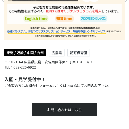
東海 / 近畿 / 中国 / 九州
広島県
認可保育園
〒731-3164 広島県広島市安佐南区伴東５丁目１９－４７
TEL：082-225-6922
入園・見学受付中！
ご希望の方はお問合せフォームもしくはお電話にてお申込み下さい。
お問い合わせはこちら