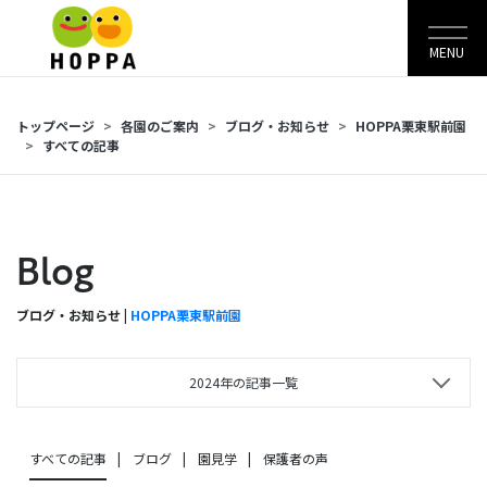
MENU
トップページ
各園のご案内
ブログ・お知らせ
HOPPA栗東駅前園
すべての記事
Blog
ブログ・お知らせ |
HOPPA栗東駅前園
2024年の記事一覧
すべての記事
ブログ
園見学
保護者の声