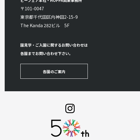
ビーフェア本社・HOPPA関東事務所
〒101-0047
東京都千代田区内神田2-15-9
The Kanda 282ビル 5F
園見学・ご入園に関するお問い合わせは
各園までお問い合わせ下さい。
各園のご案内