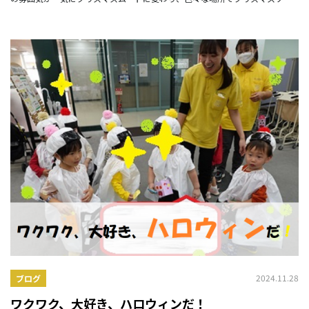
グが流れる季節になりました。
2024.11.28
ブログ
ワクワク、大好き、ハロウィンだ！