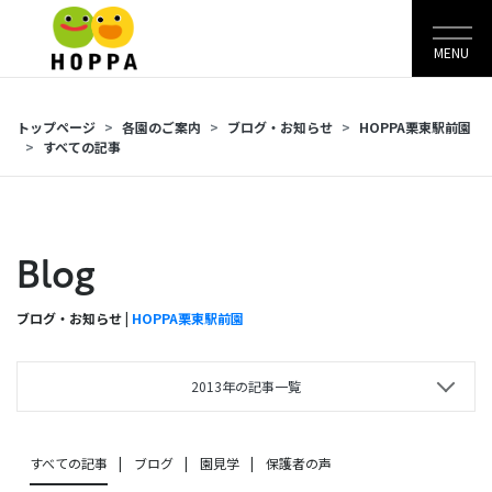
MENU
トップページ
各園のご案内
ブログ・お知らせ
HOPPA栗東駅前園
すべての記事
Blog
ブログ・お知らせ |
HOPPA栗東駅前園
2013年の記事一覧
すべての記事
ブログ
園見学
保護者の声