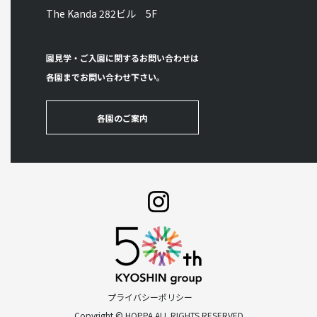
The Kanda 282ビル 5F
園見学・ご入園に関するお問い合わせは
各園までお問い合わせ下さい。
各園のご案内
プライバシーポリシー
Copyright © HOPPA ALL RIGHTS RESERVED