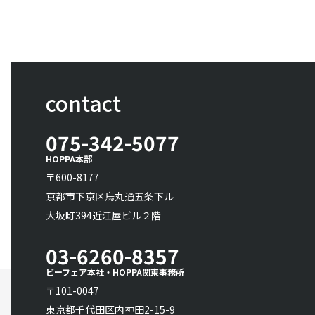
contact
075-342-5077
HOPPA本部
〒600-8177
京都市下京区烏丸通五条下ル
大坂町394近江屋ビル２階
03-6260-8357
ビーフェア本社・HOPPA関東事務所
〒101-0047
東京都千代田区内神田2-15-9