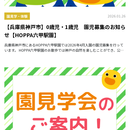
2026.01.26
園見学・体験
【兵庫県神戸市】0歳児・1歳児 園児募集のお知ら
せ【HOPPA六甲駅園】
兵庫県神戸市にあるHOPPA六甲駅園では2026年4月入園の園児募集を行って
います。 HOPPA六甲駅園のお散歩では神戸の自然を楽しむことができ、公園
ではのびのび遊べます✨