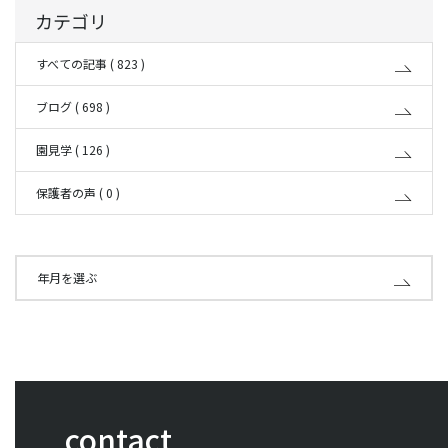
カテゴリ
すべての記事 ( 823 )
ブログ ( 698 )
園見学 ( 126 )
保護者の声 ( 0 )
年月を選ぶ
contact