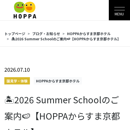
MENU
トップページ
ブログ・お知らせ
HOPPAからすま京都ホテル
🏝2026 Summer Schoolのご案内🍉【HOPPAからすま京都ホテル】
2026.07.10
園見学・体験
HOPPAからすま京都ホテル
🏝2026 Summer Schoolのご
案内🍉【HOPPAからすま京都