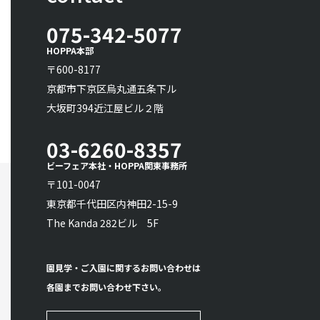
075-342-5077
HOPPA本部
〒600-8177
京都市下京区烏丸通五条下ル
大坂町394近江屋ビル２階
03-6260-8357
ビーフェア本社・HOPPA関東事務所
〒101-0047
東京都千代田区内神田2-15-9
The Kanda 282ビル 5F
園見学・ご入園に関するお問い合わせは
各園までお問い合わせ下さい。