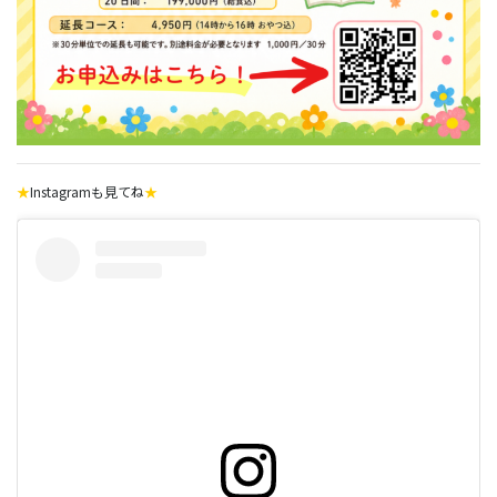
★
Instagramも見てね
★