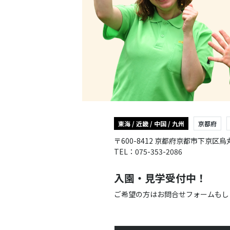
東海 / 近畿 / 中国 / 九州
京都府
〒600-8412 京都府京都市下京
TEL：075-353-2086
入園・見学受付中！
ご希望の方はお問合せフォームもし