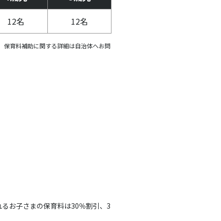
12名
12名
。保育料補助に関する詳細は自治体へお問
るお子さまの保育料は30％割引、3