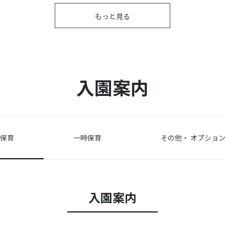
もっと見る
入園案内
保育
一時保育
その他・
オプション
入園案内