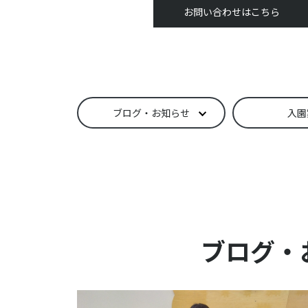
お問い合わせはこちら
ブログ・お知らせ
入園
ブログ・