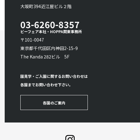
大坂町394近江屋ビル２階
03-6260-8357
ビーフェア本社・HOPPA関東事務所
〒101-0047
東京都千代田区内神田2-15-9
The Kanda 282ビル 5F
園見学・ご入園に関するお問い合わせは
各園までお問い合わせ下さい。
各園のご案内