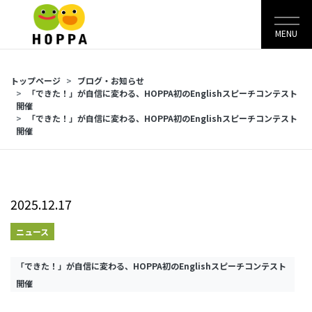
MENU
トップページ
ブログ・お知らせ
「できた！」が自信に変わる、HOPPA初のEnglishスピーチコンテスト
開催
「できた！」が自信に変わる、HOPPA初のEnglishスピーチコンテスト
開催
2025.12.17
ニュース
「できた！」が自信に変わる、HOPPA初のEnglishスピーチコンテスト
開催