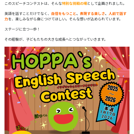
このスピーチコンテストは、そんな
特別な挑戦の場
として企画されました。
英語を話すことだけでなく、
自信をもつこと
、
表現する楽しさ
、
人前で話す
力
を、楽しみながら身につけてほしい。そんな想いが込められています。
ステージに立つ一歩！
その経験が、子どもたちの大きな成長へとつながっていきます。