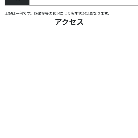
上記は一例です。感染症等の状況により実施状況は異なります。
アクセス