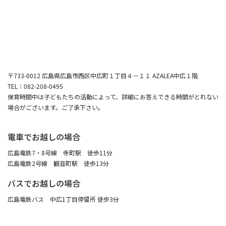
〒733-0012 広島県広島市西区中広町１丁目４－１１ AZALEA中広１階
TEL：082-208-0495
保育時間中は子どもたちの活動によって、詳細にお答えできる時間がとれない
場合がございます。ご了承下さい。
電車でお越しの場合
広島電鉄7・8号線 寺町駅 徒歩11分
広島電鉄2号線 観音町駅 徒歩13分
バスでお越しの場合
広島電鉄バス 中広1丁目停留所 徒歩3分