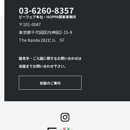
03-6260-8357
ビーフェア本社・HOPPA関東事務所
〒101-0047
東京都千代田区内神田2-15-9
The Kanda 282ビル 5F
園見学・ご入園に関するお問い合わせは
各園までお問い合わせ下さい。
各園のご案内