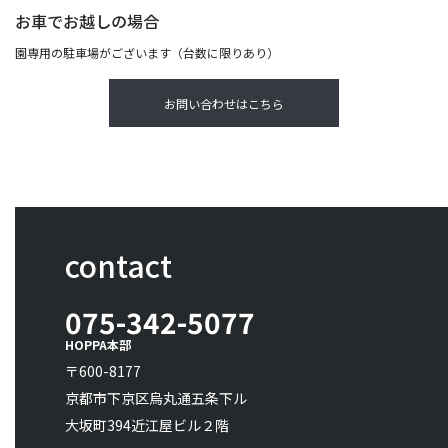
お車でお越しの場合
園専用の駐車場がございます（台数に限りあり）
お問い合わせはこちら
contact
075-342-5077
HOPPA本部
〒600-8177
京都市下京区烏丸通五条下ル
大坂町394近江屋ビル２階