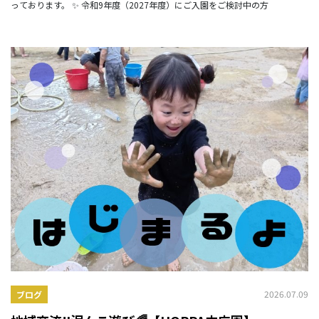
っております。 ✨ 令和9年度（2027年度）にご入園をご検討中の方
2026.07.09
ブログ