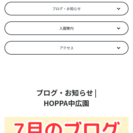
ブログ・お知らせ
入園案内
アクセス
ブログ・お知らせ |
HOPPA中広園