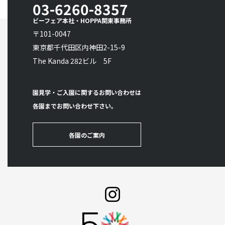
03-6260-8357
ビーフェア本社・HOPPA関東事務所
〒101-0047
東京都千代田区内神田2-15-9
The Kanda 282ビル 5F
園見学・ご入園に関するお問い合わせは
各園までお問い合わせ下さい。
各園のご案内