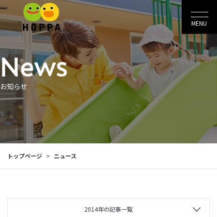
MENU
News
お知らせ
トップページ
ニュース
2014年の記事一覧