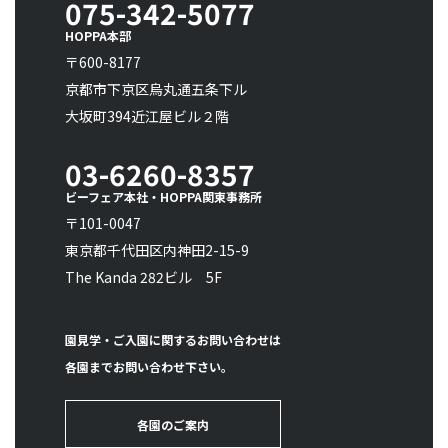
075-342-5077
HOPPA本部
〒600-8177
京都市下京区烏丸通五条下ル
大坂町394近江屋ビル２階
03-6260-8357
ビーフェア本社・HOPPA関東事務所
〒101-0047
東京都千代田区内神田2-15-9
The Kanda 282ビル 5F
園見学・ご入園に関するお問い合わせは
各園までお問い合わせ下さい。
各園のご案内