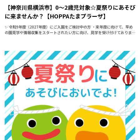
【神奈川県横浜市】0～2歳児対象☆夏祭りにあそび
に来ませんか？【HOPPAたまプラーザ】
✨ 令和9年度（2027年度）にご入園をご検討中の方 ・来年度に向けて、早め
の園見学や情報収集をスタートされたい方に向け、見学を受け付けておりま
す。