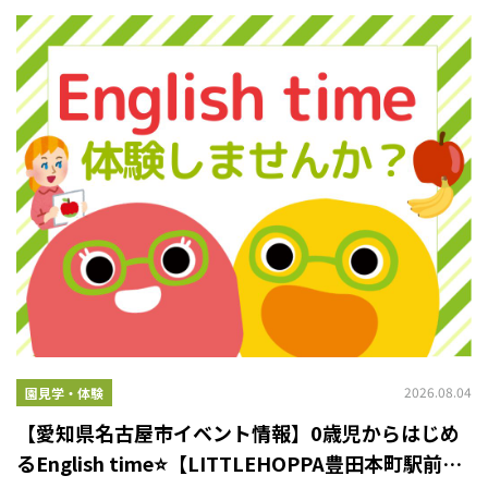
2026.08.04
園見学・体験
【愛知県名古屋市イベント情報】0歳児からはじめ
るEnglish time⭐【LITTLEHOPPA豊田本町駅前