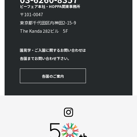
ビーフェア本社・HOPPA関東事務所
〒101-0047
東京都千代田区内神田2-15-9
The Kanda 282ビル 5F
園見学・ご入園に関するお問い合わせは
各園までお問い合わせ下さい。
各園のご案内