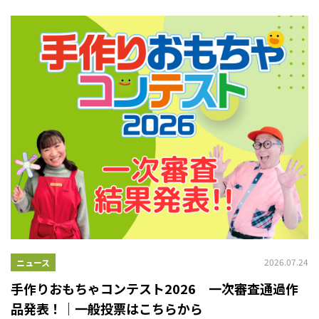
2026.07.24
ニュース
手作りおもちゃコンテスト2026 一次審査通過作
品発表！｜一般投票はこちらから