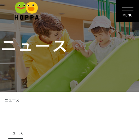
MENU
ニュース
ニュース
ニュース