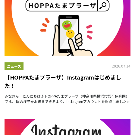
2026.07.14
ニュース
【HOPPAたまプラーザ】Instagramはじめまし
た！
みなさん こんにちは♪ HOPPAたまプラーザ（神奈川県横浜市認可保育園）
です。 園の様子をお伝えできるよう、Instagramアカウントを開設しました✨