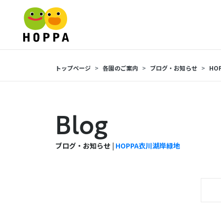
トップページ
各園のご案内
ブログ・お知らせ
HO
Blog
ブログ・お知らせ |
HOPPA衣川湖岸緑地