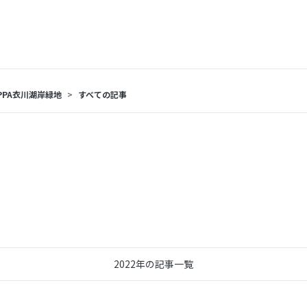
PPA衣川湖岸緑地
すべての記事
2022年の記事一覧