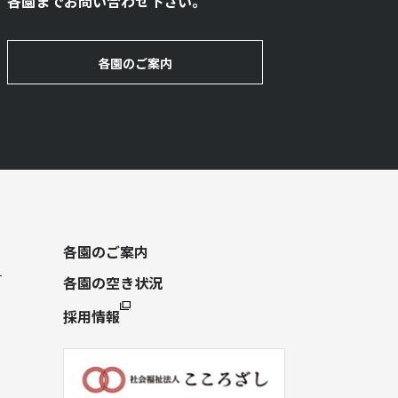
各園までお問い合わせ下さい。
各園のご案内
各園のご案内
各園の空き状況
採用情報
）