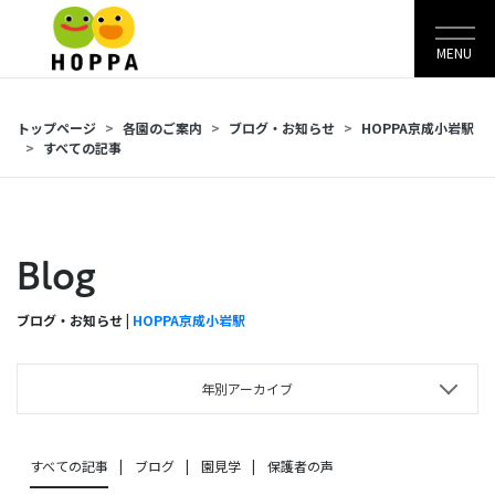
MENU
トップページ
各園のご案内
ブログ・お知らせ
HOPPA京成小岩駅
すべての記事
Blog
ブログ・お知らせ |
HOPPA京成小岩駅
年別アーカイブ
すべての記事
ブログ
園見学
保護者の声