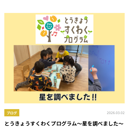
2026.03.02
ブログ
とうきょうすくわくプログラム～星を調べました～