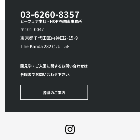
03-6260-8357
ビーフェア本社・HOPPA関東事務所
〒101-0047
東京都千代田区内神田2-15-9
The Kanda 282ビル 5F
園見学・ご入園に関するお問い合わせは
各園までお問い合わせ下さい。
各園のご案内