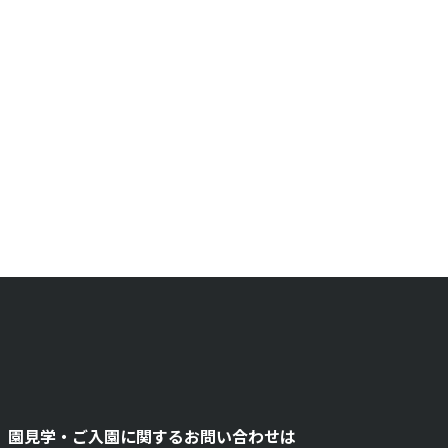
園見学・ご入園に関するお問い合わせは