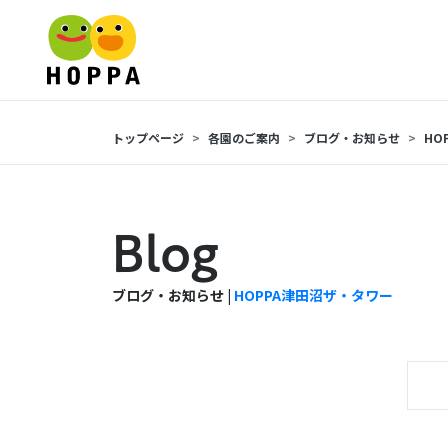
トップページ
各園のご案内
ブログ・お知らせ
HO
Blog
ブログ・お知らせ |
HOPPA津田沼ザ・タワー