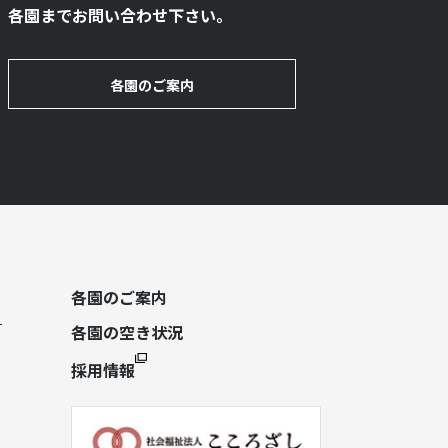
各園までお問い合わせ下さい。
各園のご案内
各園のご案内
各園の空き状況
採用情報
）