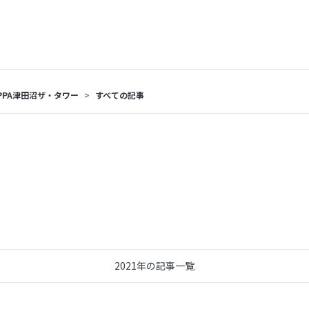
PPA津田沼ザ・タワー
すべての記事
2021年の記事一覧