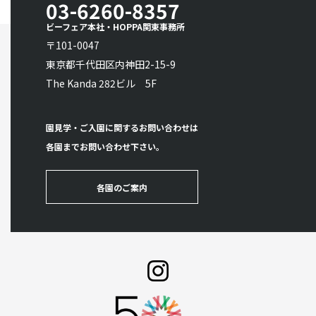
03-6260-8357
ビーフェア本社・HOPPA関東事務所
〒101-0047
東京都千代田区内神田2-15-9
The Kanda 282ビル 5F
園見学・ご入園に関するお問い合わせは
各園までお問い合わせ下さい。
各園のご案内