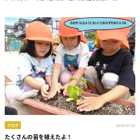
2026.07.01
ブログ
たくさんの苗を植えたよ！