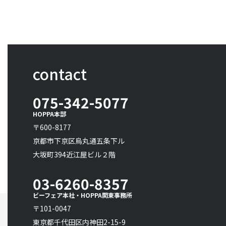
contact
075-342-5077
HOPPA本部
〒600-8177
京都市下京区烏丸通五条下ル
大坂町394近江屋ビル２階
03-6260-8357
ビーフェア本社・HOPPA関東事務所
〒101-0047
東京都千代田区内神田2-15-9