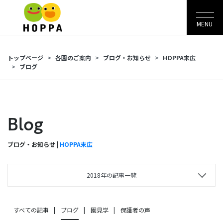
MENU
トップページ
各園のご案内
ブログ・お知らせ
HOPPA末広
ブログ
Blog
ブログ・お知らせ |
HOPPA末広
2018年の記事一覧
すべての記事
ブログ
園見学
保護者の声