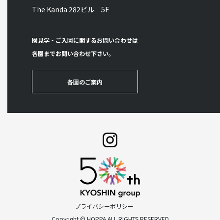
The Kanda 282ビル 5F
園見学・ご入園に関するお問い合わせは
各園までお問い合わせ下さい。
各園のご案内
プライバシーポリシー
Copyright © HOPPA ALL RIGHTS RESERVED