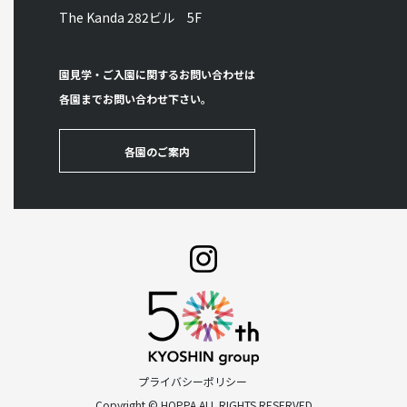
The Kanda 282ビル 5F
園見学・ご入園に関するお問い合わせは
各園までお問い合わせ下さい。
各園のご案内
プライバシーポリシー
Copyright © HOPPA ALL RIGHTS RESERVED