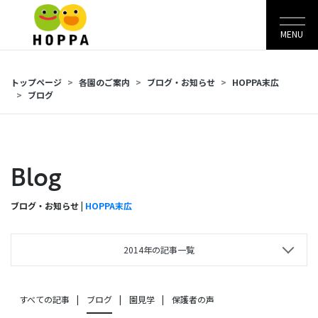
MENU
トップページ
各園のご案内
ブログ・お知らせ
HOPPA末広
ブログ
Blog
ブログ・お知らせ |
HOPPA末広
2014年の記事一覧
すべての記事
ブログ
園見学
保護者の声