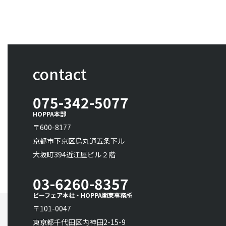
contact
075-342-5077
HOPPA本部
〒600-8177
京都市下京区烏丸通五条下ル
大坂町394近江屋ビル２階
03-6260-8357
ビーフェア本社・HOPPA関東事務所
〒101-0047
東京都千代田区内神田2-15-9