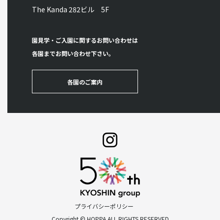
The Kanda 282ビル 5F
園見学・ご入園に関するお問い合わせは
各園までお問い合わせ下さい。
各園のご案内
プライバシーポリシー
Copyright © HOPPA ALL RIGHTS RESERVED