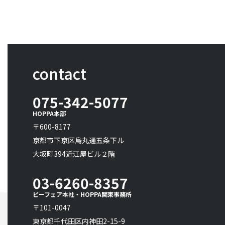
contact
075-342-5077
HOPPA本部
〒600-8177
京都市下京区烏丸通五条下ル
大坂町394近江屋ビル２階
03-6260-8357
ビーフェア本社・HOPPA関東事務所
〒101-0047
東京都千代田区内神田2-15-9