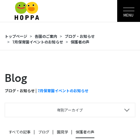
MENU
トップページ
各園のご案内
ブログ・お知らせ
7月保育園イベントのお知らせ
保護者の声
Blog
ブログ・お知らせ |
7月保育園イベントのお知らせ
年別アーカイブ
すべての記事
ブログ
園見学
保護者の声