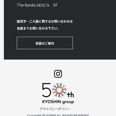
The Kanda 282ビル 5F
園見学・ご入園に関するお問い合わせは
各園までお問い合わせ下さい。
各園のご案内
プライバシーポリシー
Copyright © HOPPA ALL RIGHTS RESERVED