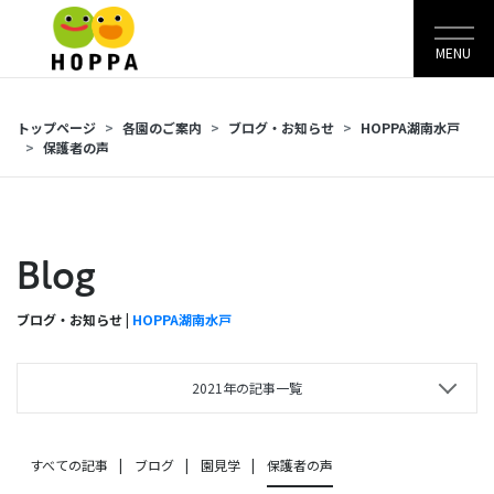
MENU
トップページ
各園のご案内
ブログ・お知らせ
HOPPA湖南水戸
保護者の声
Blog
ブログ・お知らせ |
HOPPA湖南水戸
2021年の記事一覧
すべての記事
ブログ
園見学
保護者の声