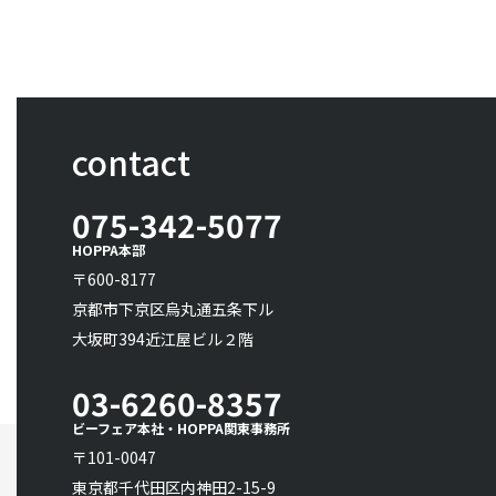
contact
075-342-5077
HOPPA本部
〒600-8177
京都市下京区烏丸通五条下ル
大坂町394近江屋ビル２階
03-6260-8357
ビーフェア本社・HOPPA関東事務所
〒101-0047
東京都千代田区内神田2-15-9