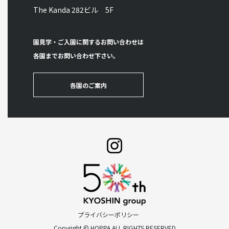
The Kanda 282ビル 5F
園見学・ご入園に関するお問い合わせは
各園までお問い合わせ下さい。
各園のご案内
プライバシーポリシー
Copyright © HOPPA ALL RIGHTS RESERVED