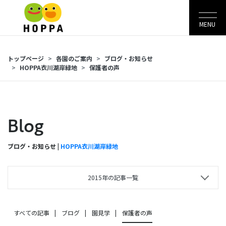
MENU
トップページ
各園のご案内
ブログ・お知らせ
HOPPA衣川湖岸緑地
保護者の声
Blog
ブログ・お知らせ |
HOPPA衣川湖岸緑地
2015年の記事一覧
すべての記事
ブログ
園見学
保護者の声