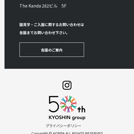
The Kanda 282ビル 5F
園見学・ご入園に関するお問い合わせは
各園までお問い合わせ下さい。
各園のご案内
プライバシーポリシー
Copyright © HOPPA ALL RIGHTS RESERVED