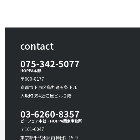
contact
075-342-5077
HOPPA本部
〒600-8177
京都市下京区烏丸通五条下ル
大坂町394近江屋ビル２階
03-6260-8357
ビーフェア本社・HOPPA関東事務所
〒101-0047
東京都千代田区内神田2-15-9