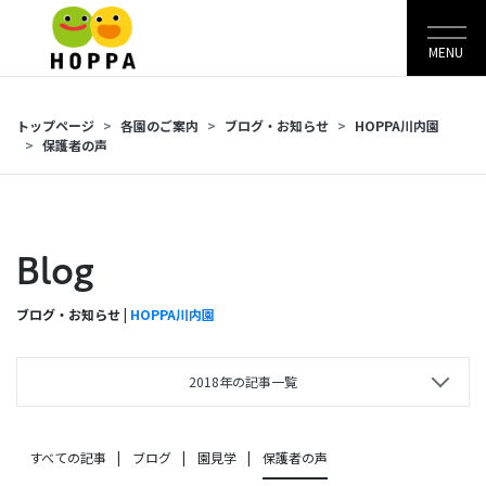
MENU
トップページ
各園のご案内
ブログ・お知らせ
HOPPA川内園
保護者の声
Blog
ブログ・お知らせ |
HOPPA川内園
2018年の記事一覧
すべての記事
ブログ
園見学
保護者の声