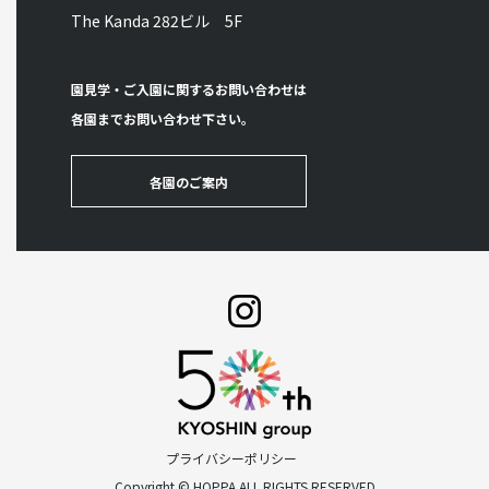
The Kanda 282ビル 5F
園見学・ご入園に関するお問い合わせは
各園までお問い合わせ下さい。
各園のご案内
プライバシーポリシー
Copyright © HOPPA ALL RIGHTS RESERVED