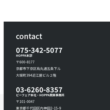
contact
075-342-5077
HOPPA本部
〒600-8177
京都市下京区烏丸通五条下ル
大坂町394近江屋ビル２階
03-6260-8357
ビーフェア本社・HOPPA関東事務所
〒101-0047
東京都千代田区内神田2-15-9