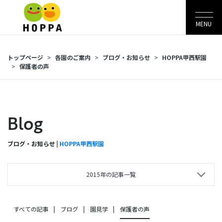
MENU
トップページ
各園のご案内
ブログ・お知らせ
HOPPA甲西駅園
保護者の声
Blog
ブログ・お知らせ |
HOPPA甲西駅園
2015年の記事一覧
すべての記事
ブログ
園見学
保護者の声