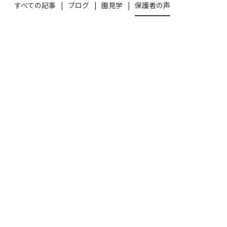
すべての記事
ブログ
園見学
保護者の声