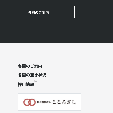
各園のご案内
各園のご案内
各園の空き状況
採用情報
）