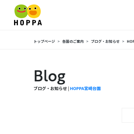
トップページ
各園のご案内
ブログ・お知らせ
HO
Blog
ブログ・お知らせ |
HOPPA宮崎台園