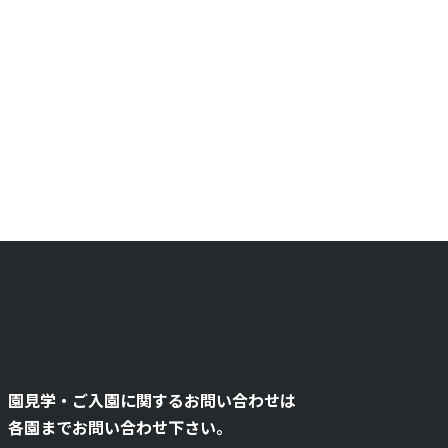
園見学・ご入園に関するお問い合わせは
各園までお問い合わせ下さい。