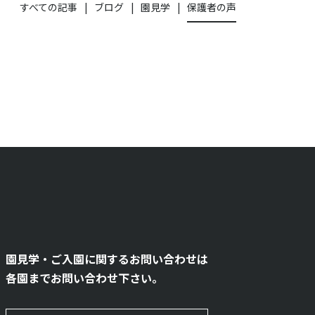
すべての記事
ブログ
園見学
保護者の声
園見学・ご入園に関するお問い合わせは
各園までお問い合わせ下さい。