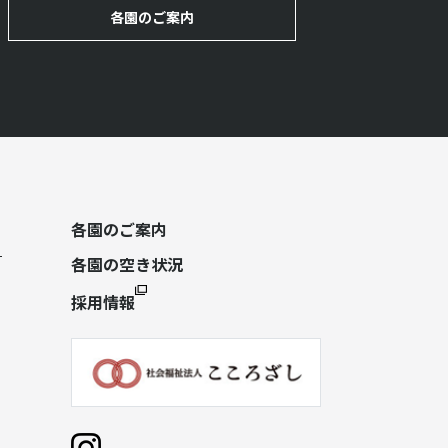
各園のご案内
各園のご案内
各園の空き状況
採用情報
）