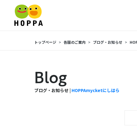
トップページ
各園のご案内
ブログ・お知らせ
HO
Blog
ブログ・お知らせ |
HOPPAmycketにしはら