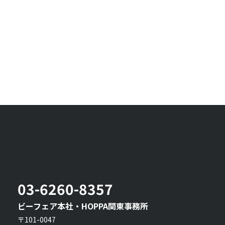
03-6260-8357
ビーフェア本社・HOPPA関東事務所
〒101-0047