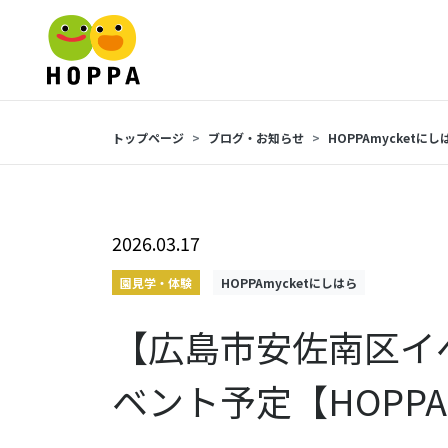
トップページ
ブログ・お知らせ
HOPPAmycketにし
2026.03.17
園見学・体験
HOPPAmycketにしはら
【広島市安佐南区イベ
ベント予定【HOPPA