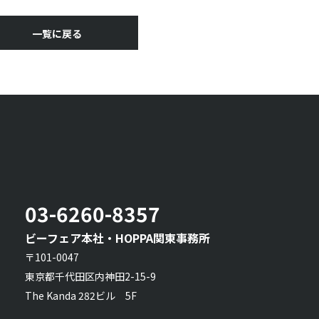
一覧に戻る
03-6260-8357
ビーフェア本社・HOPPA関東事務所
〒101-0047
東京都千代田区内神田2-15-9
The Kanda 282ビル 5F