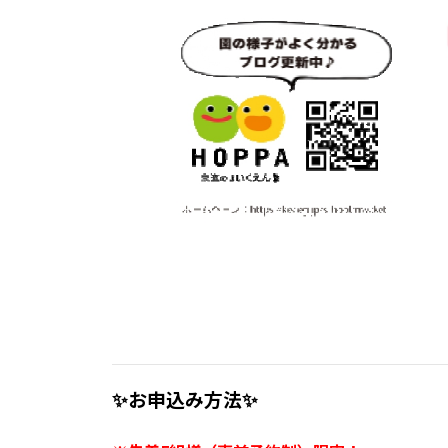
✨
お申込み方法
✨