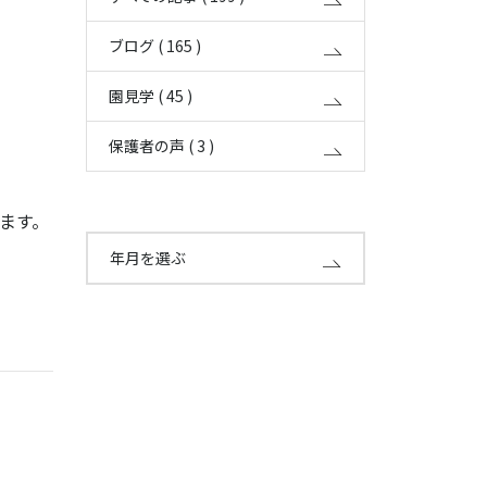
ブログ ( 165 )
園見学 ( 45 )
保護者の声 ( 3 )
ます。
年月を選ぶ