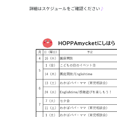
詳細はスケジュールをご確認ください
♪