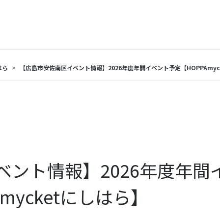
はら
【広島市安佐南区イベント情報】2026年度年間イベント予定【HOPPAmyc
ント情報】2026年度年間
mycketにしはら】