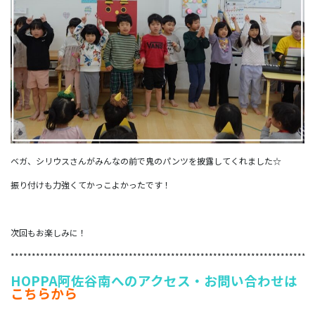
ベガ、シリウスさんがみんなの前で鬼のパンツを披露してくれました☆
振り付けも力強くてかっこよかったです！
次回もお楽しみに！
************************************************************************
HOPPA阿佐谷南へのアクセス・お問い合わせは
こちらから