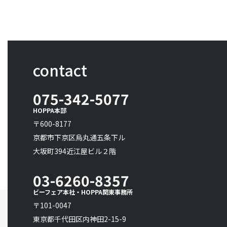
contact
075-342-5077
HOPPA本部
〒600-8177
京都市下京区烏丸通五条下ル
大坂町394近江屋ビル２階
03-6260-8357
ビーフェア本社・HOPPA関東事務所
〒101-0047
東京都千代田区内神田2-15-9