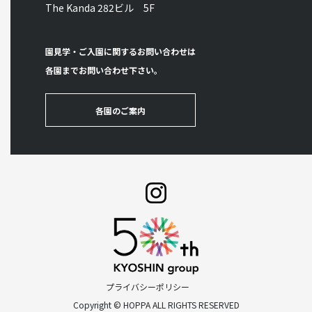
The Kanda 282ビル 5F
園見学・ご入園に関するお問い合わせは
各園までお問い合わせ下さい。
各園のご案内
プライバシーポリシー
Copyright © HOPPA ALL RIGHTS RESERVED