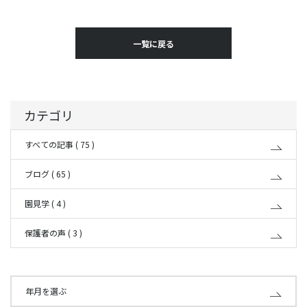
一覧に戻る
カテゴリ
すべての記事 ( 75 )
ブログ ( 65 )
園見学 ( 4 )
保護者の声 ( 3 )
年月を選ぶ