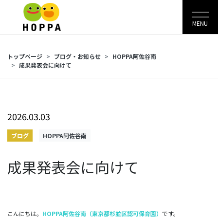
MENU
トップページ
ブログ・お知らせ
HOPPA阿佐谷南
成果発表会に向けて
2026.03.03
ブログ
HOPPA阿佐谷南
成果発表会に向けて
こんにちは。
HOPPA阿佐谷南（東京都杉並区認可保育園）
です。