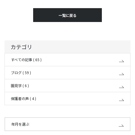
一覧に戻る
カテゴリ
すべての記事 ( 65 )
ブログ ( 59 )
園見学 ( 6 )
保護者の声 ( 4 )
年月を選ぶ