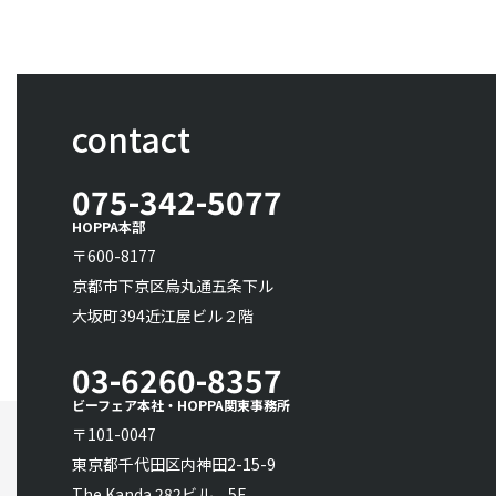
contact
075-342-5077
HOPPA本部
〒600-8177
京都市下京区烏丸通五条下ル
大坂町394近江屋ビル２階
03-6260-8357
ビーフェア本社・HOPPA関東事務所
〒101-0047
東京都千代田区内神田2-15-9
The Kanda 282ビル 5F