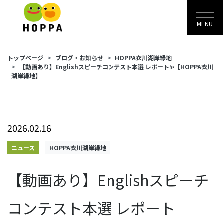
MENU
トップページ
ブログ・お知らせ
HOPPA衣川湖岸緑地
【動画あり】Englishスピーチコンテスト本選 レポート✨【HOPPA衣川
湖岸緑地】
2026.02.16
ニュース
HOPPA衣川湖岸緑地
【動画あり】Englishスピーチ
コンテスト本選 レポート