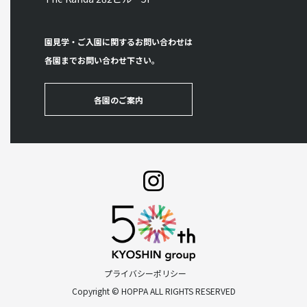
園見学・ご入園に関するお問い合わせは
各園までお問い合わせ下さい。
各園のご案内
プライバシーポリシー
Copyright © HOPPA ALL RIGHTS RESERVED