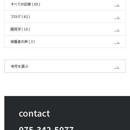
すべての記事 ( 69 )
ブログ ( 62 )
園見学 ( 10 )
保護者の声 ( 3 )
年月を選ぶ
contact
075-342-5077