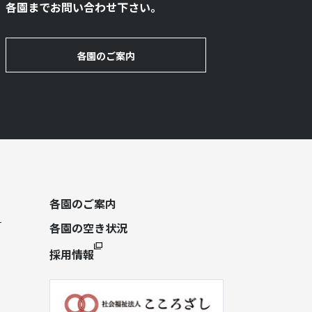
各園までお問い合わせ下さい。
各園のご案内
各園のご案内
各園の空き状況
採用情報
）