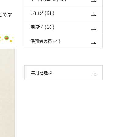
ブログ ( 61 )
せです
園見学 ( 16 )
保護者の声 ( 4 )
年月を選ぶ