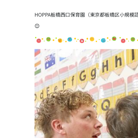
HOPPA板橋西口保育園（東京都板橋区小規模
😊