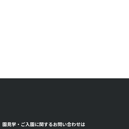
園見学・ご入園に関するお問い合わせは