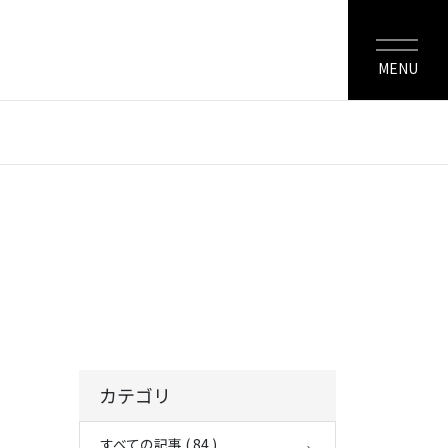
MENU
カテゴリ
すべての記事 ( 84 )