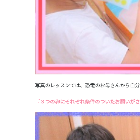
写真のレッスンでは、恐竜のお母さんから自分
『３つの卵にそれぞれ条件のついたお願いがさ