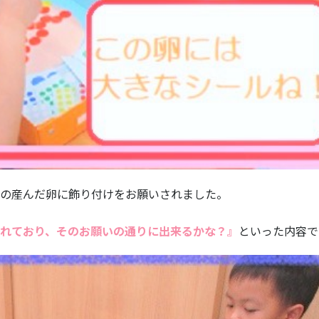
の産んだ卵に飾り付けをお願いされました。
れており、そのお願いの通りに出来るかな？』
といった内容で