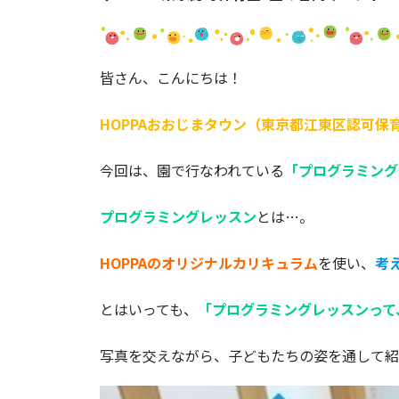
皆さん、こんにちは！
HOPPAおおじまタウン（東京都江東区認可保
今回は、園で行なわれている
「プログラミング
プログラミングレッスン
とは…。
HOPPAのオリジナルカリキュラム
を使い、
考
とはいっても、
「プログラミングレッスンって
写真を交えながら、子どもたちの姿を通して紹