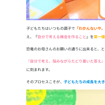
子どもたちはいつもの調子で
「わかんないや。
え、『
自分で考える機会を作ること
』を
第一優
恐竜のお母さんのお願いの通りに出来ると、と
『自分で考え、悩みながらたどり着いた答え』
に刻まれます。
そのプロセスこそが、
子どもたちの成長を大き