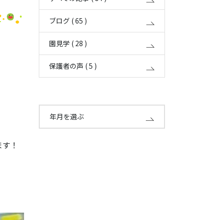
ブログ ( 65 )
園見学 ( 28 )
保護者の声 ( 5 )
年月を選ぶ
ます！