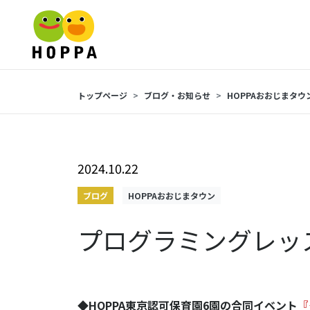
トップページ
ブログ・お知らせ
HOPPAおおじまタウ
2024.10.22
ブログ
HOPPAおおじまタウン
プログラミングレッ
◆
HOPPA東京認可保育園6園の合同イベント
『