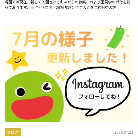
当園では現在、新しく入園されるお友だちの募集、および園見学の受付を行
っております。 ✨ 令和8年度（2026年度）にご入園をご検討中の方
2026.07.22
ブログ