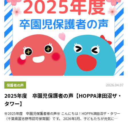
2026.04.07
保護者の声
2025年度 卒園児保護者の声【HOPPA津田沼ザ・
タワー】
🌸2025年度 卒園児保護者様の声🌸 こんにちは！HOPPA津田沼ザ・タワー
（千葉県習志野市認可保育園）です。 2026年3月、子どもたちが元気に
HOPPAを巣立っていきました。