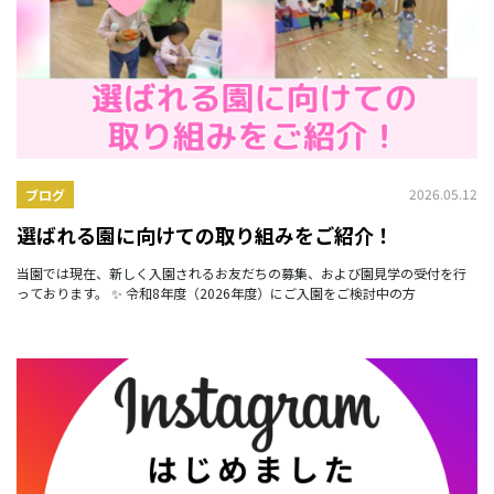
2026.05.12
ブログ
選ばれる園に向けての取り組みをご紹介！
当園では現在、新しく入園されるお友だちの募集、および園見学の受付を行
っております。 ✨ 令和8年度（2026年度）にご入園をご検討中の方