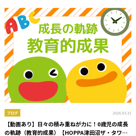
2026.03.31
ブログ
【動画あり】日々の積み重ねが力に！0歳児の成長
の軌跡（教育的成果）【HOPPA津田沼ザ・タワ