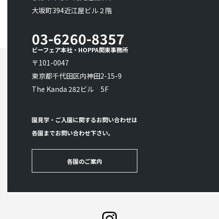
大坂町394近江屋ビル２階
03-6260-8357
ビーフェア本社・HOPPA関東事務所
〒101-0047
東京都千代田区内神田2-15-9
The Kanda 282ビル 5F
園見学・ご入園に関するお問い合わせは
各園までお問い合わせ下さい。
各園のご案内