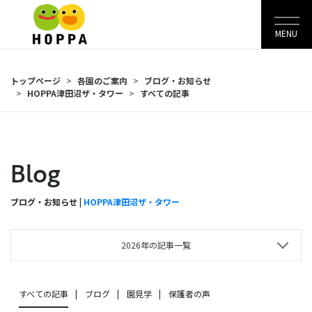
MENU
トップページ
各園のご案内
ブログ・お知らせ
HOPPA津田沼ザ・タワー
すべての記事
Blog
ブログ・お知らせ |
HOPPA津田沼ザ・タワー
2026年の記事一覧
すべての記事
ブログ
園見学
保護者の声