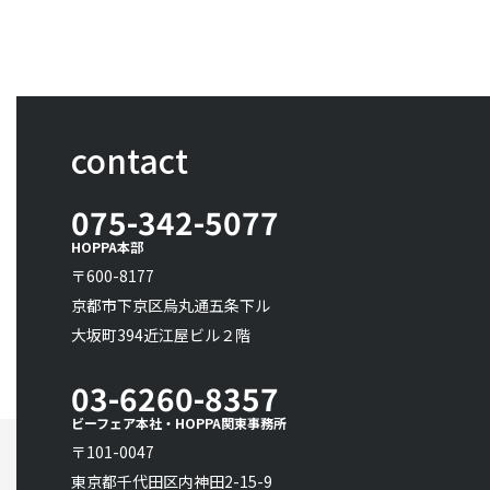
contact
075-342-5077
HOPPA本部
〒600-8177
京都市下京区烏丸通五条下ル
大坂町394近江屋ビル２階
03-6260-8357
ビーフェア本社・HOPPA関東事務所
〒101-0047
東京都千代田区内神田2-15-9