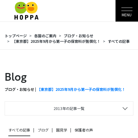
MENU
トップページ
各園のご案内
ブログ・お知らせ
【東京都】2025年9月から第一子の保育料が無償化！
すべての記事
Blog
ブログ・お知らせ |
【東京都】2025年9月から第一子の保育料が無償化！
2013年の記事一覧
すべての記事
ブログ
園見学
保護者の声