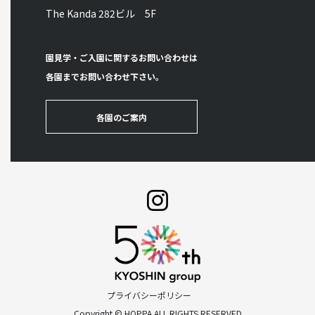
The Kanda 282ビル 5F
園見学・ご入園に関するお問い合わせは
各園までお問い合わせ下さい。
各園のご案内
プライバシーポリシー
Copyright © HOPPA ALL RIGHTS RESERVED