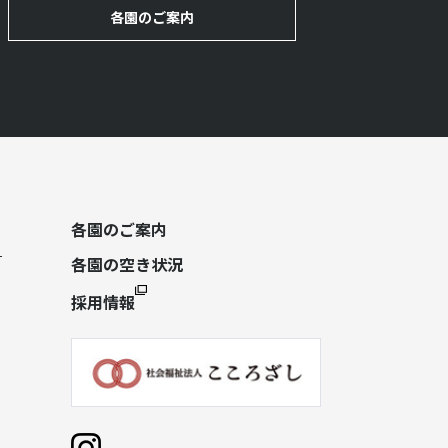
各園のご案内
各園のご案内
各園の空き状況
採用情報
）