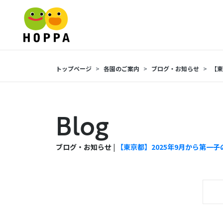
トップページ
各園のご案内
ブログ・お知らせ
【東
Blog
ブログ・お知らせ |
【東京都】2025年9月から第一