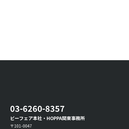
03-6260-8357
ビーフェア本社・HOPPA関東事務所
〒101-0047