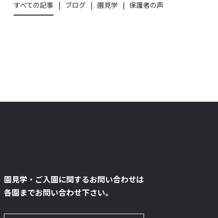
すべての記事
ブログ
園見学
保護者の声
園見学・ご入園に関するお問い合わせは
各園までお問い合わせ下さい。