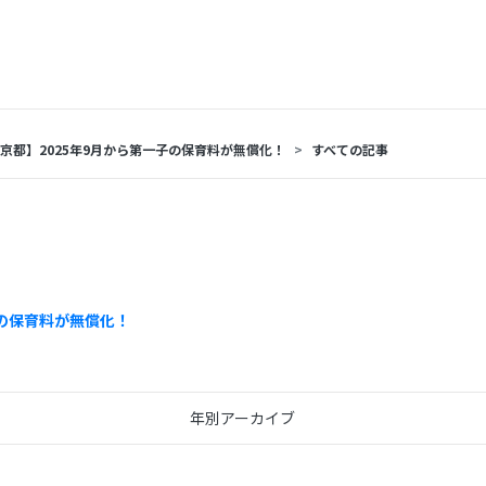
京都】2025年9月から第一子の保育料が無償化！
すべての記事
子の保育料が無償化！
年別アーカイブ