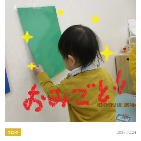
2026.02.24
ブログ