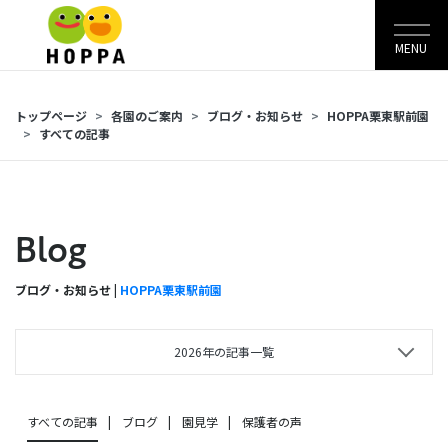
MENU
トップページ
各園のご案内
ブログ・お知らせ
HOPPA栗東駅前園
すべての記事
Blog
ブログ・お知らせ |
HOPPA栗東駅前園
2026年の記事一覧
すべての記事
ブログ
園見学
保護者の声