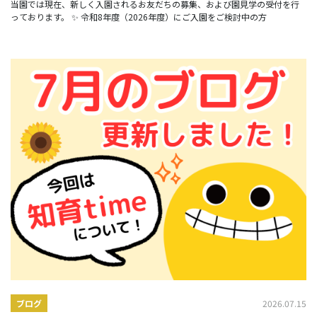
当園では現在、新しく入園されるお友だちの募集、および園見学の受付を行
っております。 ✨ 令和8年度（2026年度）にご入園をご検討中の方
2026.07.15
ブログ