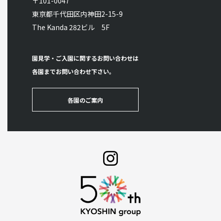
〒101-0047
東京都千代田区内神田2-15-9
The Kanda 282ビル 5F
園見学・ご入園に関するお問い合わせは
各園までお問い合わせ下さい。
各園のご案内