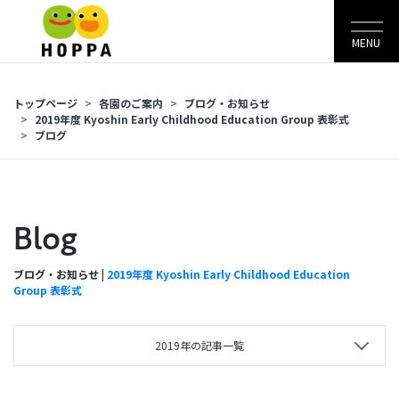
MENU
トップページ
各園のご案内
ブログ・お知らせ
2019年度 Kyoshin Early Childhood Education Group 表彰式
ブログ
Blog
ブログ・お知らせ |
2019年度 Kyoshin Early Childhood Education
Group 表彰式
2019年の記事一覧