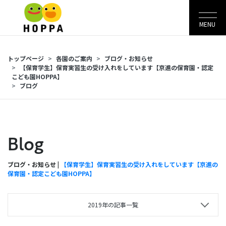
MENU
トップページ
各園のご案内
ブログ・お知らせ
【保育学生】保育実習生の受け入れをしています【京進の保育園・認定
こども園HOPPA】
ブログ
Blog
ブログ・お知らせ |
【保育学生】保育実習生の受け入れをしています【京進の
保育園・認定こども園HOPPA】
2019年の記事一覧