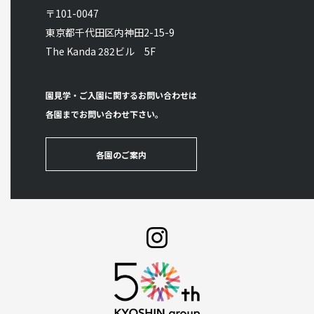
〒101-0047
東京都千代田区内神田2-15-9
The Kanda 282ビル 5F
園見学・ご入園に関するお問い合わせは
各園までお問い合わせ下さい。
各園のご案内