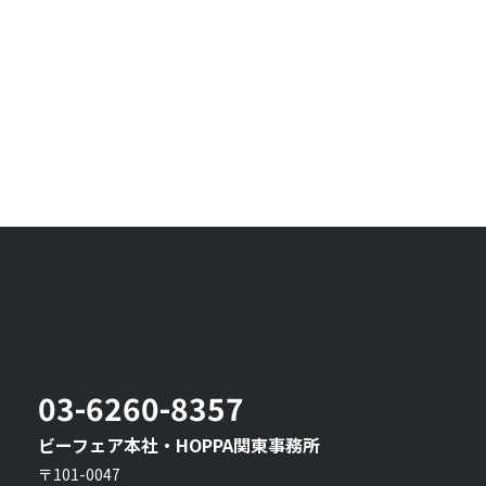
03-6260-8357
ビーフェア本社・HOPPA関東事務所
〒101-0047