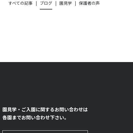
すべての記事
ブログ
園見学
保護者の声
園見学・ご入園に関するお問い合わせは
各園までお問い合わせ下さい。