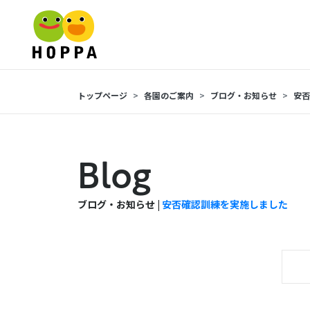
トップページ
各園のご案内
ブログ・お知らせ
安否
Blog
ブログ・お知らせ |
安否確認訓練を実施しました