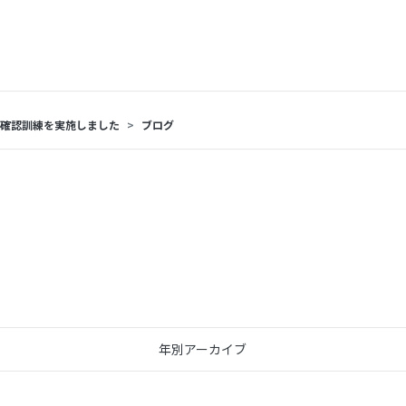
確認訓練を実施しました
ブログ
年別アーカイブ