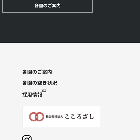
各園のご案内
各園のご案内
各園の空き状況
採用情報
）