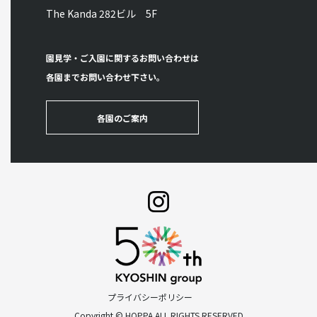
The Kanda 282ビル 5F
園見学・ご入園に関するお問い合わせは
各園までお問い合わせ下さい。
各園のご案内
プライバシーポリシー
Copyright © HOPPA ALL RIGHTS RESERVED