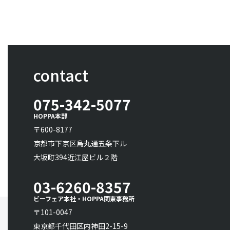
contact
075-342-5077
HOPPA本部
〒600-8177
京都市下京区烏丸通五条下ル
大坂町394近江屋ビル２階
03-6260-8357
ビーフェア本社・HOPPA関東事務所
〒101-0047
東京都千代田区内神田2-15-9