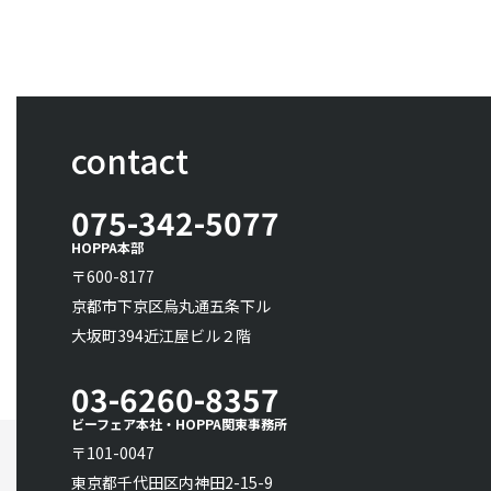
contact
075-342-5077
HOPPA本部
〒600-8177
京都市下京区烏丸通五条下ル
大坂町394近江屋ビル２階
03-6260-8357
ビーフェア本社・HOPPA関東事務所
〒101-0047
東京都千代田区内神田2-15-9