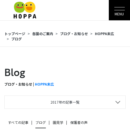
MENU
トップページ
各園のご案内
ブログ・お知らせ
HOPPA末広
ブログ
Blog
ブログ・お知らせ |
HOPPA末広
2017年の記事一覧
すべての記事
ブログ
園見学
保護者の声