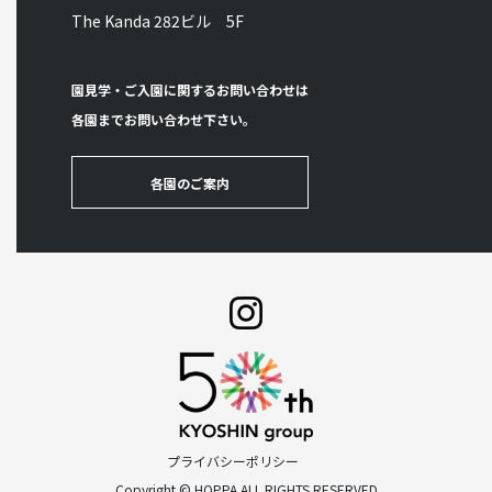
The Kanda 282ビル 5F
園見学・ご入園に関するお問い合わせは
各園までお問い合わせ下さい。
各園のご案内
プライバシーポリシー
Copyright © HOPPA ALL RIGHTS RESERVED