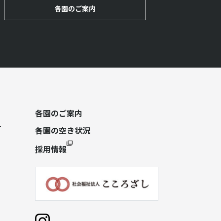
各園のご案内
各園のご案内
各園の空き状況
採用情報
）