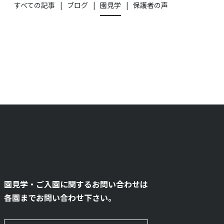
すべての記事
ブログ
園見学
保護者の声
園見学・ご入園に関するお問い合わせは
各園までお問い合わせ下さい。