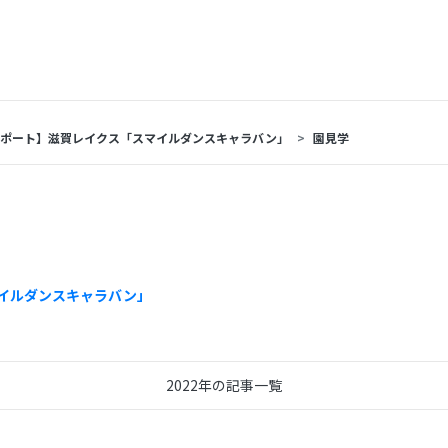
レポート】滋賀レイクス「スマイルダンスキャラバン」
園見学
イルダンスキャラバン」
2022年の記事一覧