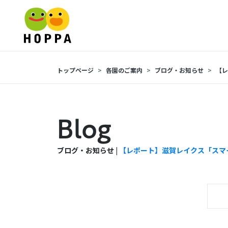
トップページ
各園のご案内
ブログ・お知らせ
【
Blog
ブログ・お知らせ |
【レポート】滋賀レイクス「スマ