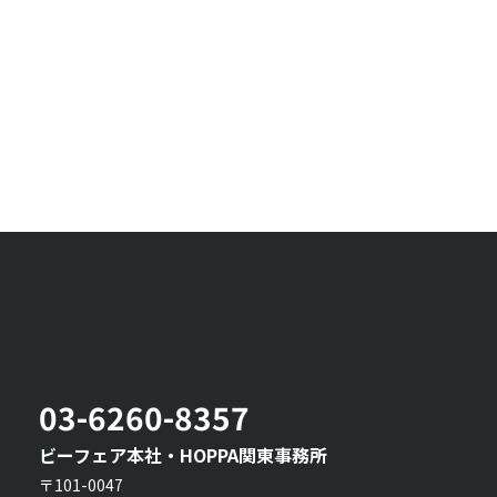
03-6260-8357
ビーフェア本社・HOPPA関東事務所
〒101-0047