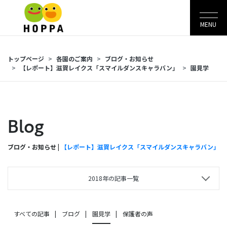
MENU
トップページ
各園のご案内
ブログ・お知らせ
【レポート】滋賀レイクス「スマイルダンスキャラバン」
園見学
Blog
ブログ・お知らせ |
【レポート】滋賀レイクス「スマイルダンスキャラバン」
2018年の記事一覧
すべての記事
ブログ
園見学
保護者の声