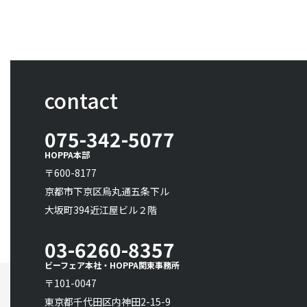
contact
075-342-5077
HOPPA本部
〒600-8177
京都市下京区烏丸通五条下ル
大坂町394近江屋ビル２階
03-6260-8357
ビーフェア本社・HOPPA関東事務所
〒101-0047
東京都千代田区内神田2-15-9