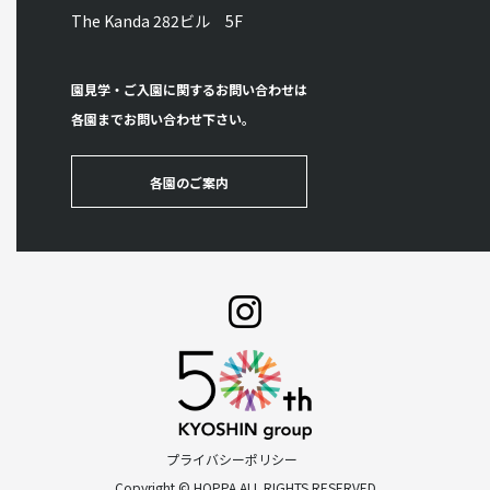
The Kanda 282ビル 5F
園見学・ご入園に関するお問い合わせは
各園までお問い合わせ下さい。
各園のご案内
プライバシーポリシー
Copyright © HOPPA ALL RIGHTS RESERVED