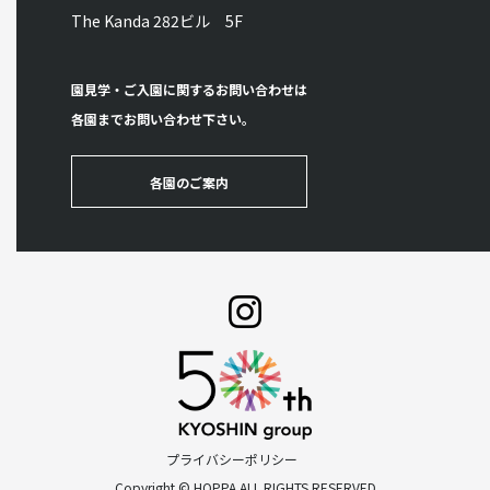
The Kanda 282ビル 5F
園見学・ご入園に関するお問い合わせは
各園までお問い合わせ下さい。
各園のご案内
プライバシーポリシー
Copyright © HOPPA ALL RIGHTS RESERVED