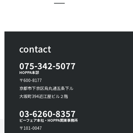
contact
075-342-5077
HOPPA本部
〒600-8177
京都市下京区烏丸通五条下ル
大坂町394近江屋ビル２階
03-6260-8357
ビーフェア本社・HOPPA関東事務所
〒101-0047