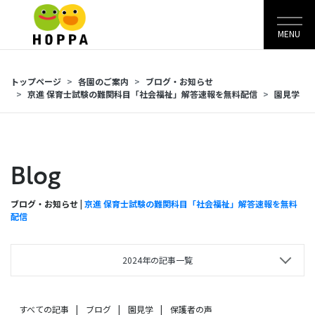
MENU
トップページ
各園のご案内
ブログ・お知らせ
京進 保育士試験の難関科目「社会福祉」解答速報を無料配信
園見学
Blog
ブログ・お知らせ |
京進 保育士試験の難関科目「社会福祉」解答速報を無料
配信
2024年の記事一覧
すべての記事
ブログ
園見学
保護者の声