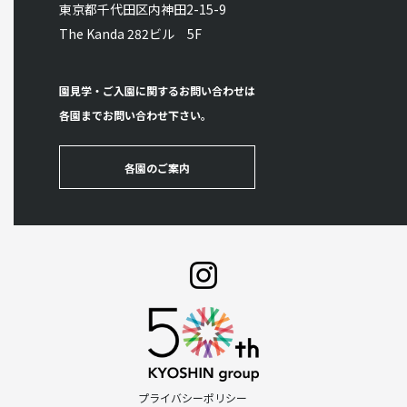
東京都千代田区内神田2-15-9
The Kanda 282ビル 5F
園見学・ご入園に関するお問い合わせは
各園までお問い合わせ下さい。
各園のご案内
プライバシーポリシー