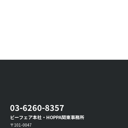
03-6260-8357
ビーフェア本社・HOPPA関東事務所
〒101-0047