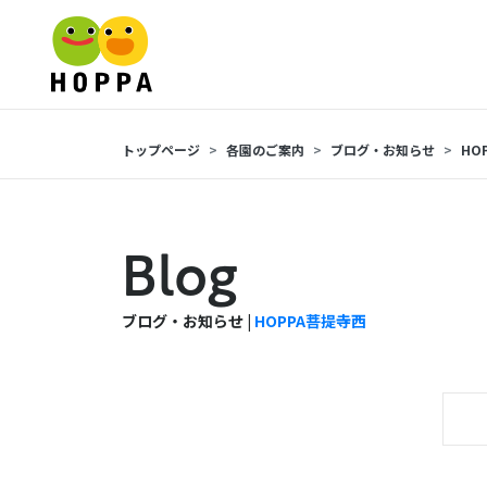
トップページ
各園のご案内
ブログ・お知らせ
HO
Blog
ブログ・お知らせ |
HOPPA菩提寺西