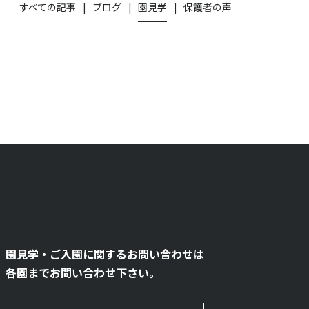
すべての記事
ブログ
園見学
保護者の声
園見学・ご入園に関するお問い合わせは
各園までお問い合わせ下さい。