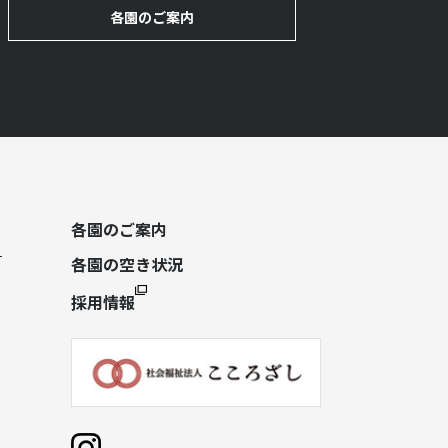
各園のご案内
各園のご案内
各園の空き状況
採用情報
）