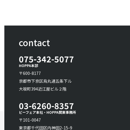
contact
075-342-5077
HOPPA本部
〒600-8177
京都市下京区烏丸通五条下ル
大坂町394近江屋ビル２階
03-6260-8357
ビーフェア本社・HOPPA関東事務所
〒101-0047
東京都千代田区内神田2-15-9