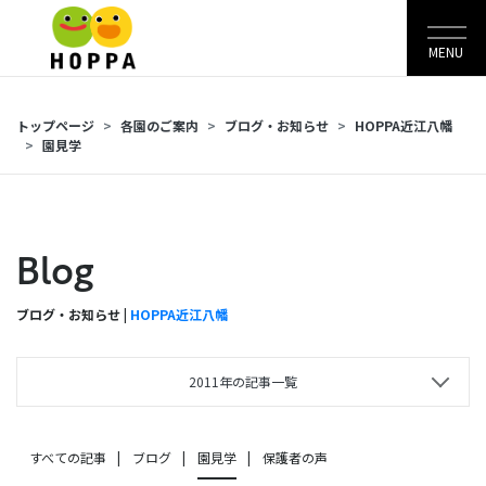
MENU
トップページ
各園のご案内
ブログ・お知らせ
HOPPA近江八幡
園見学
Blog
ブログ・お知らせ |
HOPPA近江八幡
2011年の記事一覧
すべての記事
ブログ
園見学
保護者の声