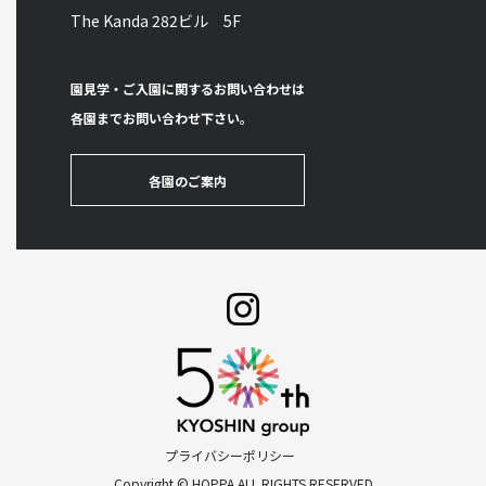
The Kanda 282ビル 5F
園見学・ご入園に関するお問い合わせは
各園までお問い合わせ下さい。
各園のご案内
プライバシーポリシー
Copyright © HOPPA ALL RIGHTS RESERVED