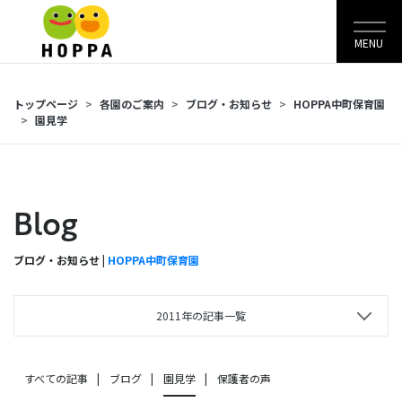
MENU
トップページ
各園のご案内
ブログ・お知らせ
HOPPA中町保育園
園見学
Blog
ブログ・お知らせ |
HOPPA中町保育園
2011年の記事一覧
すべての記事
ブログ
園見学
保護者の声