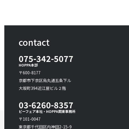
contact
075-342-5077
HOPPA本部
〒600-8177
京都市下京区烏丸通五条下ル
大坂町394近江屋ビル２階
03-6260-8357
ビーフェア本社・HOPPA関東事務所
〒101-0047
東京都千代田区内神田2-15-9