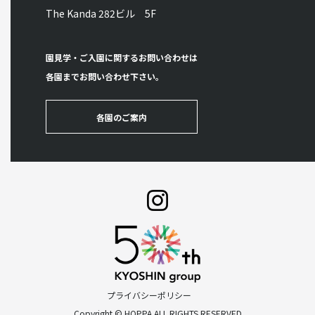
The Kanda 282ビル 5F
園見学・ご入園に関するお問い合わせは
各園までお問い合わせ下さい。
各園のご案内
プライバシーポリシー
Copyright © HOPPA ALL RIGHTS RESERVED