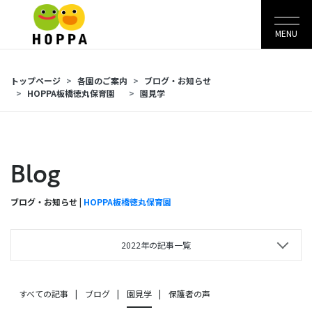
MENU
トップページ
各園のご案内
ブログ・お知らせ
HOPPA板橋徳丸保育園
園見学
Blog
ブログ・お知らせ |
HOPPA板橋徳丸保育園
2022年の記事一覧
すべての記事
ブログ
園見学
保護者の声