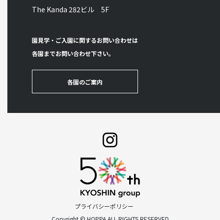
The Kanda 282ビル 5F
園見学・ご入園に関するお問い合わせは
各園までお問い合わせ下さい。
各園のご案内
プライバシーポリシー
Copyright © HOPPA ALL RIGHTS RESERVED